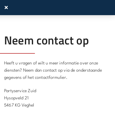
Neem contact op
Heeft u vragen of wilt u meer informatie over onze
diensten? Neem dan contact op via de onderstaande
gegevens of het contactformulier.
Partyservice Zuid
Hysopveld 21
5467 KG Veghel