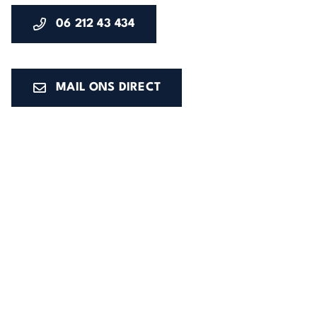
06 212 43 434
MAIL ONS DIRECT